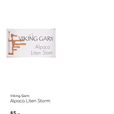
Viking Garn
Alpaca Liten Storm
85,-