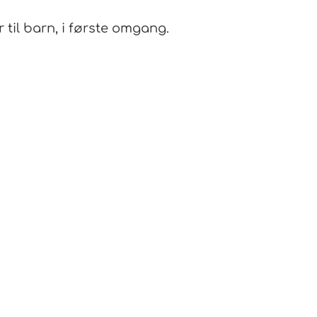
r til barn, i første omgang.