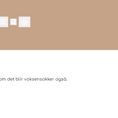
e om det blir voksensokker også.