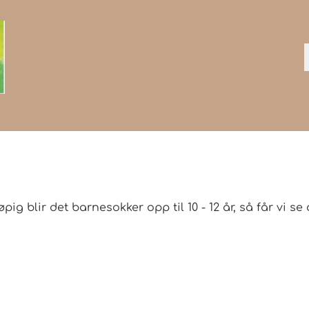
ig blir det barnesokker opp til 10 - 12 år, så får vi s